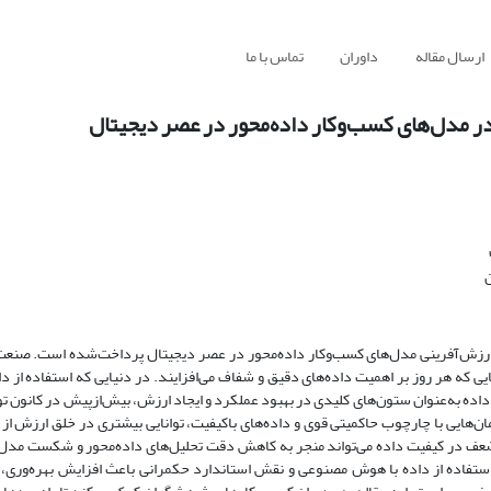
ارسال مقاله
داوران
تماس با ما
در مدل‌های کسب‌وکار داده‌محور در عصر دیجیتال
ن
در ارزش‌آفرینی مدل‌های کسب‌وکار داده‌محور در عصر دیجیتال پرداخت‌شده است. صنعت
 که هر روز بر اهمیت داده‌های دقیق و شفاف می‌افزایند. در دنیایی که استفاده از دا
ه به‌عنوان ستون‌های کلیدی در بهبود عملکرد و ایجاد ارزش، بیش‌ازپیش در کانون توج
هایی با چارچوب حاکمیتی قوی و داده‌های باکیفیت، توانایی بیشتری در خلق ارزش از د
عف در کیفیت داده می‌تواند منجر به کاهش دقت تحلیل‌های داده‌محور و شکست مدل‌
ستفاده از داده با هوش مصنوعی و نقش استاندارد حکمرانی باعث افزایش بهره‌وری،