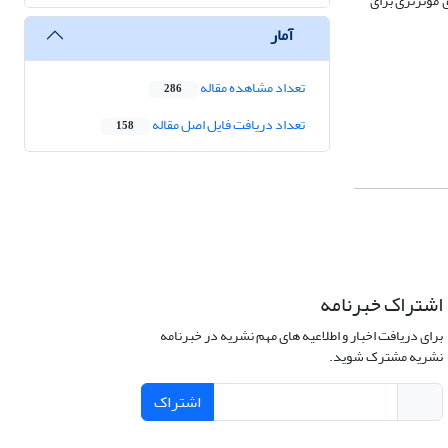
 مؤثرتری برای
آمار
تعداد مشاهده مقاله
286
تعداد دریافت فایل اصل مقاله
158
اشتراک خبرنامه
برای دریافت اخبار و اطلاعیه های مهم نشریه در خبرنامه
نشریه مشترک شوید.
اشتراک