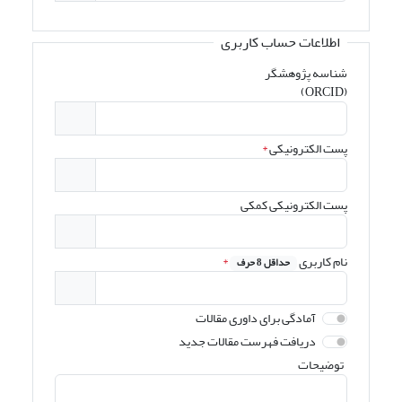
اطلاعات حساب کاربری
شناسه پژوهشگر
(ORCID)
پست الکترونیکی
*
پست الکترونیکی کمکی
نام کاربری
*
حداقل 8 حرف
آمادگی برای داوری مقالات
دریافت فهرست مقالات جدید
توضیحات