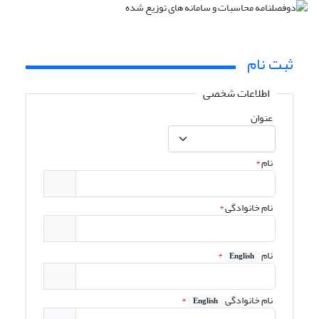
ثبت نام
اطلاعات شخصی
عنوان
نام
*
نام خانوادگی
*
نام
*
English
نام خانوادگی
*
English