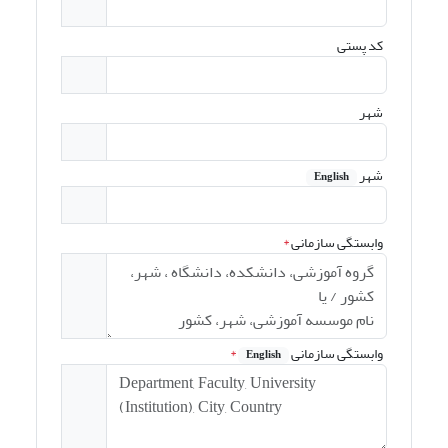
کد پستی
شهر
شهر
English
وابستگی سازمانی
*
وابستگی سازمانی
*
English