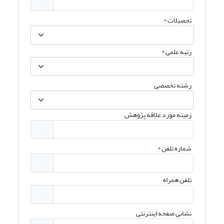
تحصیلات
*
رتبه علمی
*
رشته تخصصی
زمینه مورد علاقه پژوهش
شماره تلفن
*
تلفن همراه
نشانی صفحه اینترنتی