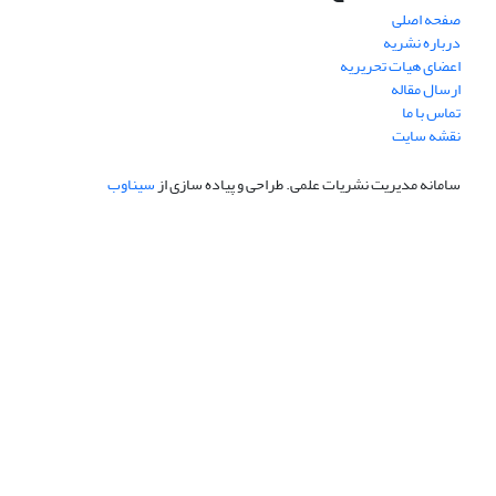
صفحه اصلی
درباره نشریه
اعضای هیات تحریریه
ارسال مقاله
تماس با ما
نقشه سایت
سامانه مدیریت نشریات علمی.
طراحی و پیاده سازی از
سیناوب