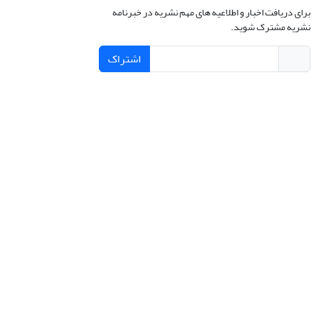
برای دریافت اخبار و اطلاعیه های مهم نشریه در خبرنامه
نشریه مشترک شوید.
اشتراک