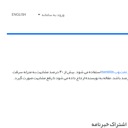
ورود به سامانه
ENGLISH
ت وب turnitin
استفاده می شود. بیش از ۴۰ درصد مشابهت به منزله سرقت
اشتراک خبرنامه