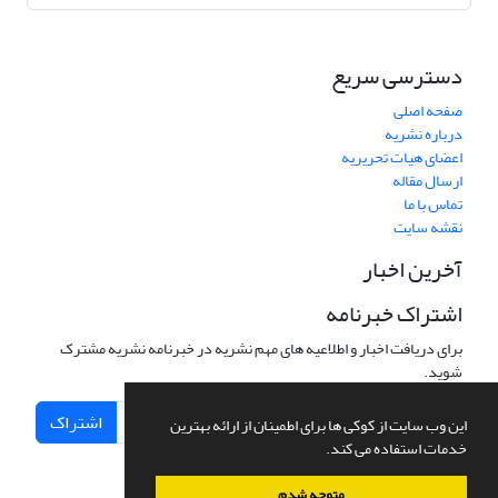
دسترسی سریع
صفحه اصلی
درباره نشریه
اعضای هیات تحریریه
ارسال مقاله
تماس با ما
نقشه سایت
آخرین اخبار
اشتراک خبرنامه
برای دریافت اخبار و اطلاعیه های مهم نشریه در خبرنامه نشریه مشترک
شوید.
اشتراک
این وب سایت از کوکی ها برای اطمینان از ارائه بهترین
خدمات استفاده می کند.
متوجه شدم