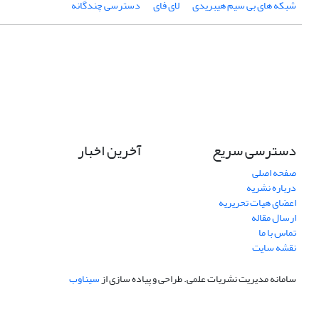
شبکه های بی سیم هیبریدی
لای فای
دسترسی چندگانه
دسترسی سریع
آخرین اخبار
صفحه اصلی
درباره نشریه
اعضای هیات تحریریه
ارسال مقاله
تماس با ما
نقشه سایت
سامانه مدیریت نشریات علمی.
طراحی و پیاده سازی از
سیناوب