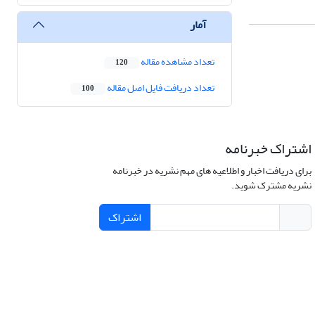
آمار
تعداد مشاهده مقاله
120
تعداد دریافت فایل اصل مقاله
100
اشتراک خبرنامه
برای دریافت اخبار و اطلاعیه های مهم نشریه در خبرنامه
نشریه مشترک شوید.
اشتراک