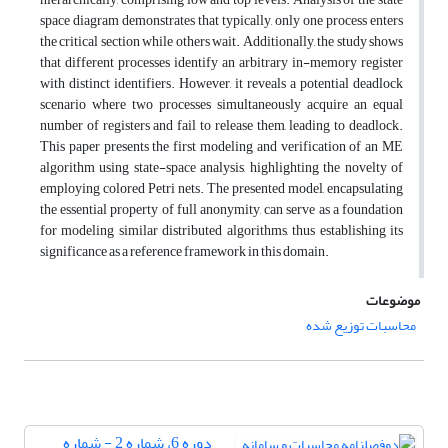
space diagram demonstrates that typically, only one process enters
the critical section while others wait. Additionally, the study shows
that different processes identify an arbitrary in-memory register
with distinct identifiers. However, it reveals a potential deadlock
scenario where two processes simultaneously acquire an equal
number of registers and fail to release them, leading to deadlock.
This paper presents the first modeling and verification of an ME
algorithm using state-space analysis, highlighting the novelty of
employing colored Petri nets. The presented model, encapsulating
the essential property of full anonymity, can serve as a foundation
for modeling similar distributed algorithms, thus establishing its
significance as a reference framework in this domain.
موضوعات
محاسبات توزیع شده
دوره 6، شماره 2 - شماره