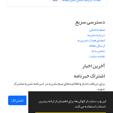
412
دسترسی سریع
صفحه اصلی
درباره نشریه
اعضای هیات تحریریه
ارسال مقاله
تماس با ما
نقشه سایت
آخرین اخبار
اشتراک خبرنامه
برای دریافت اخبار و اطلاعیه های مهم نشریه در خبرنامه نشریه مشترک
شوید.
اشتراک
این وب سایت از کوکی ها برای اطمینان از ارائه بهترین
خدمات استفاده می کند.