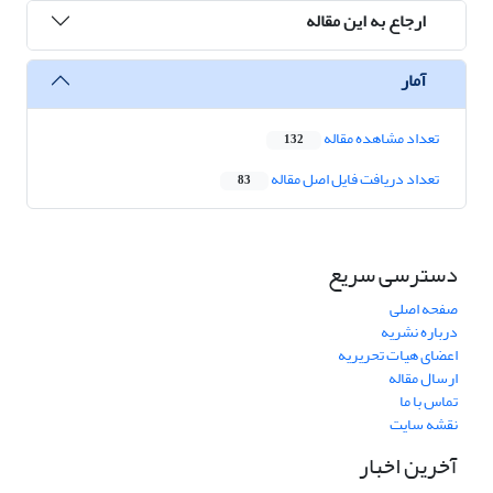
ارجاع به این مقاله
آمار
تعداد مشاهده مقاله
132
تعداد دریافت فایل اصل مقاله
83
دسترسی سریع
صفحه اصلی
درباره نشریه
اعضای هیات تحریریه
ارسال مقاله
تماس با ما
نقشه سایت
آخرین اخبار