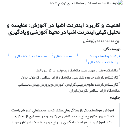
اهمیت و کاربرد اینترنت اشیا در آموزش: مقایسه و
تحلیل کیفی اینترنت اشیا در محیط آموزشی و یادگیری
نوع مقاله : مقاله پژوهشی
نویسندگان
1
2
1
فرشید وظیفه دوست
محمد عاقلی
سمیه کدخدا ده خانی
3
مهدیه کدخدا ده خانی
1
دانشکده فنی و مهندسی، دانشگاه پیام نور مرکز بین الملل
2
کارشناس ارشد جامعه شناسی، دانشگاه آزاد اسلامی، کرمان، ایران
3
کارشناس ارشد علوم تربیتی گرایش آموزش و پرورش پیش دبستانی
،دانشگاه آزاد اسلامی ،کرمان،ایران
چکیده
آموزش هوشمند یکی از ویژگی‌های مشترک در محیط‌های آموزشی است
که از ظهور فناوری‌های جدید ناشی می‌شود و در بسیاری از بخش‌ها،
مانند آموزش‌، در فرآیند یادگیری و برای بهبود کیفیت آموزش مورد