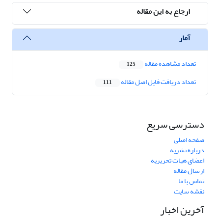
ارجاع به این مقاله
آمار
تعداد مشاهده مقاله
125
تعداد دریافت فایل اصل مقاله
111
دسترسی سریع
صفحه اصلی
درباره نشریه
اعضای هیات تحریریه
ارسال مقاله
تماس با ما
نقشه سایت
آخرین اخبار