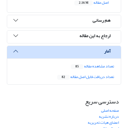
اصل مقاله
2.16 M
هم رسانی
ارجاع به این مقاله
آمار
تعداد مشاهده مقاله
85
تعداد دریافت فایل اصل مقاله
82
دسترسی سریع
صفحه اصلی
درباره نشریه
اعضای هیات تحریریه