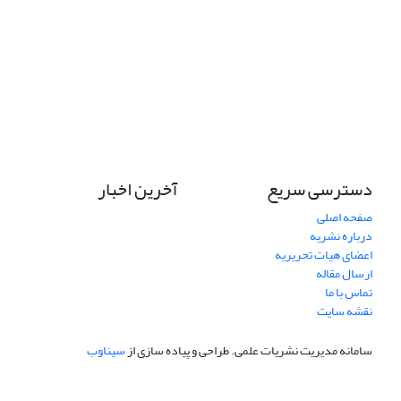
دسترسی سریع
آخرین اخبار
صفحه اصلی
درباره نشریه
اعضای هیات تحریریه
ارسال مقاله
تماس با ما
نقشه سایت
سامانه مدیریت نشریات علمی.
طراحی و پیاده سازی از
سیناوب