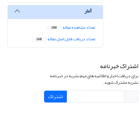
آمار
تعداد مشاهده مقاله
180
تعداد دریافت فایل اصل مقاله
168
اشتراک خبرنامه
برای دریافت اخبار و اطلاعیه های مهم نشریه در خبرنامه
نشریه مشترک شوید.
اشتراک