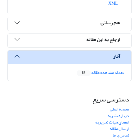
XML
هم رسانی
ارجاع به این مقاله
آمار
تعداد مشاهده مقاله
83
دسترسی سریع
صفحه اصلی
درباره نشریه
اعضای هیات تحریریه
ارسال مقاله
تماس با ما