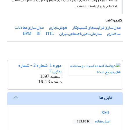
اجتماعی تهران استفاده شد.
کلیدواژه‌ها
مدل‌سازی فرآیندهای کسب‌وکار
هوش‌تجاری
مدل‌سازی معادلات
ساختاری
سازمان تامین اجتماعی تهران
ITIL
BI
BPM
دوره 1، شماره 2 - شماره
پیاپی 2
اسفند 1397
صفحه
16-23
فایل ها
XML
اصل مقاله
763.85 K