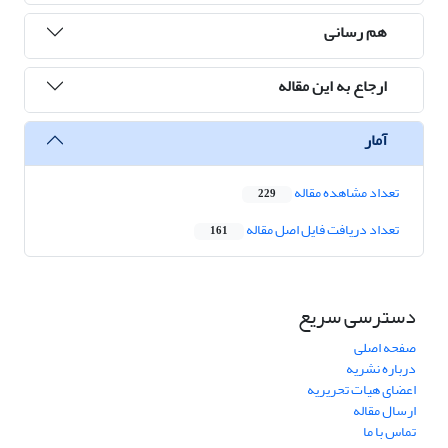
هم رسانی
ارجاع به این مقاله
آمار
تعداد مشاهده مقاله
229
تعداد دریافت فایل اصل مقاله
161
دسترسی سریع
صفحه اصلی
درباره نشریه
اعضای هیات تحریریه
ارسال مقاله
تماس با ما