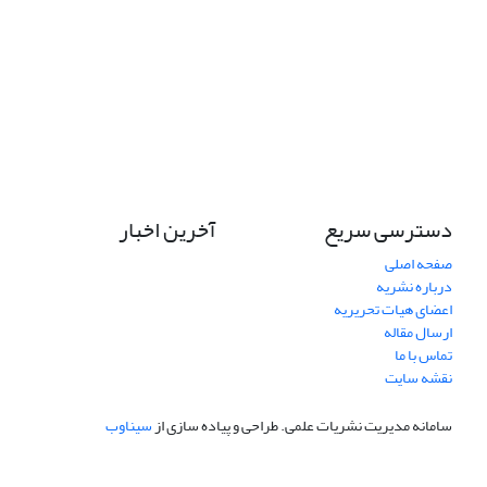
دسترسی سریع
آخرین اخبار
صفحه اصلی
درباره نشریه
اعضای هیات تحریریه
ارسال مقاله
تماس با ما
نقشه سایت
سامانه مدیریت نشریات علمی.
طراحی و پیاده سازی از
سیناوب