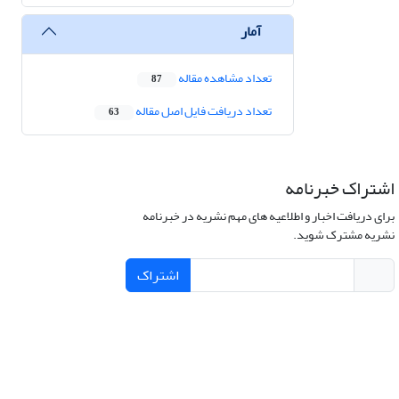
آمار
تعداد مشاهده مقاله
87
تعداد دریافت فایل اصل مقاله
63
اشتراک خبرنامه
برای دریافت اخبار و اطلاعیه های مهم نشریه در خبرنامه
نشریه مشترک شوید.
اشتراک