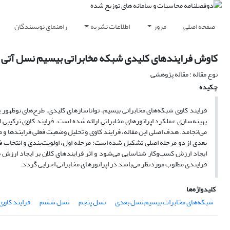
صفحه اصلی
مرور
اطلاعات نشریه
راهنمای نویسندگان
کاوش فرایندهای کلیدی شبکه‌ مخابراتی بیسیم نسل آتی
نوع مقاله : مقاله پژوهشی
چکیده
فرایند کاوی شبکه‌های مخابراتی بیسیم، تواناسازهای کلیدی، طرح‌های نوظهور یا
بهینه‌سازی عملکرد اپراتورهای مخابراتی ارائه شده است. فرایند کاوی ترکیبی ا
می‌انجامد. هدف اصلی این مقاله، فرایند کاوی و تحلیل وضعیت فعلی فرایندها 
بعدی از دو مرحله اصلی تشکیل شده است: مرحله اول، اولویت‌بندی و انتخاب 
ایجاد ارزش کسب‌وکار شناسایی می‌شود و اثر فرایند‌های کلان بر ایجاد ارز
فرایندی مطلوب موردنظر می‌باشد در اپراتورهای مخابراتی اجرایی گردد.
کلیدواژه‌ها
شبکه‌های مخابرات بیسیم نسل بعدی
نسل پنجم
نسل ششم
فرایند کاوی