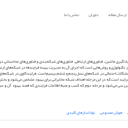
ارسال مقاله
داوران
تماس با ما
دگیری ماشین، فناوری‌های ارتباطی، فناوری‌های شبکه‌بندی و فناوری‌های محاسباتی در ا
ز تکنولوژی و روش‌هایی است که اجرای آن به مدیریت بهینه فرایندها در شبکه‌های ارتبا
و مشکلات احتمالی در شبکه‌های نسل پنجم و ششم بیسیم است. فرایند‌کاوی در شبکه‌های
فرایند است که در این مرحله اهداف شبکه مخابراتی برای بهبود مشخص می‌شود و بخش
ش بررسی می‌شود و مرحله دوم که کسب و ضبط اطلاعات فرایند‌ی که قصد بهبود آن و 
هوش مصنوعی
تواناسازهای کلیدی