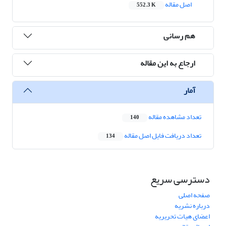
اصل مقاله
552.3 K
هم رسانی
ارجاع به این مقاله
آمار
تعداد مشاهده مقاله
140
تعداد دریافت فایل اصل مقاله
134
دسترسی سریع
صفحه اصلی
درباره نشریه
اعضای هیات تحریریه