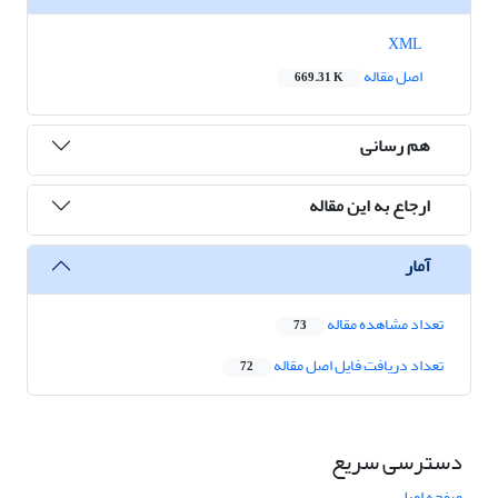
XML
اصل مقاله
669.31 K
هم رسانی
ارجاع به این مقاله
آمار
تعداد مشاهده مقاله
73
تعداد دریافت فایل اصل مقاله
72
دسترسی سریع
صفحه اصلی