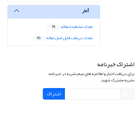
آمار
تعداد مشاهده مقاله
79
تعداد دریافت فایل اصل مقاله
95
اشتراک خبرنامه
برای دریافت اخبار و اطلاعیه های مهم نشریه در خبرنامه
نشریه مشترک شوید.
اشتراک