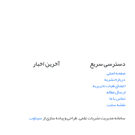
دسترسی سریع
آخرین اخبار
صفحه اصلی
درباره نشریه
اعضای هیات تحریریه
ارسال مقاله
تماس با ما
نقشه سایت
سامانه مدیریت نشریات علمی.
طراحی و پیاده سازی از
سیناوب