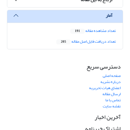
آمار
تعداد مشاهده مقاله
191
تعداد دریافت فایل اصل مقاله
205
دسترسی سریع
صفحه اصلی
درباره نشریه
اعضای هیات تحریریه
ارسال مقاله
تماس با ما
نقشه سایت
آخرین اخبار
اشتراک خبرنامه